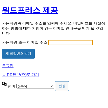
워드프레스 제공
사용자명과 이메일 주소를 입력해 주세요. 비밀번호를 재설정
하는 방법에 대한 지침이 있는 이메일 안내문을 받게 될 것입
니다.
사용자명 또는 이메일 주소
로그인
← DD튜브(으)로 가기
언어