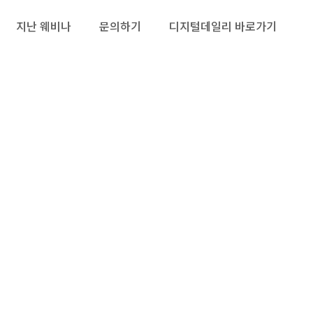
지난 웨비나
문의하기
디지털데일리 바로가기