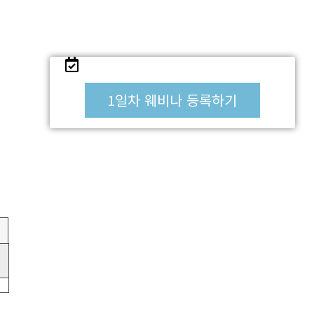
1일차 웨비나 등록하기