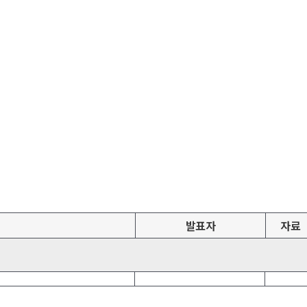
발표자
자료