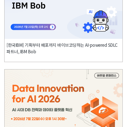
[한국IBM] 기획부터 배포까지 바이브코딩하는 AI-powered SDLC
파트너, IBM Bob