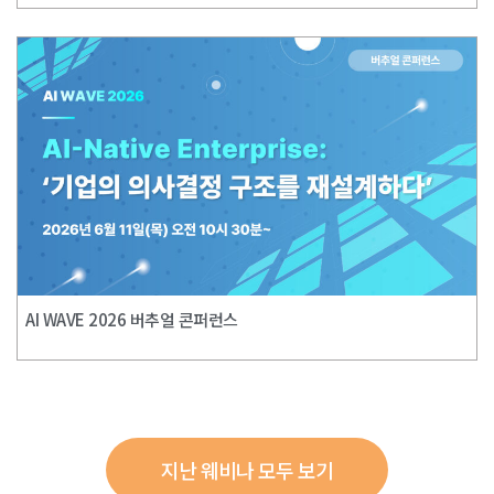
AI WAVE 2026 버추얼 콘퍼런스
지난 웨비나 모두 보기