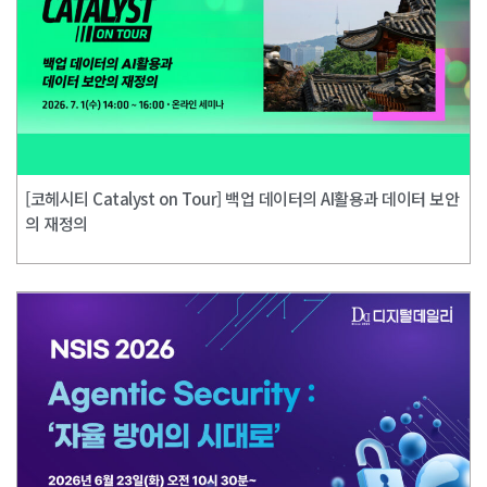
[코헤시티 Catalyst on Tour] 백업 데이터의 AI활용과 데이터 보안
의 재정의