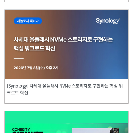
[Synology] 차세대 올플래시 NVMe 스토리지로 구현하는 핵심 워
크로드 혁신