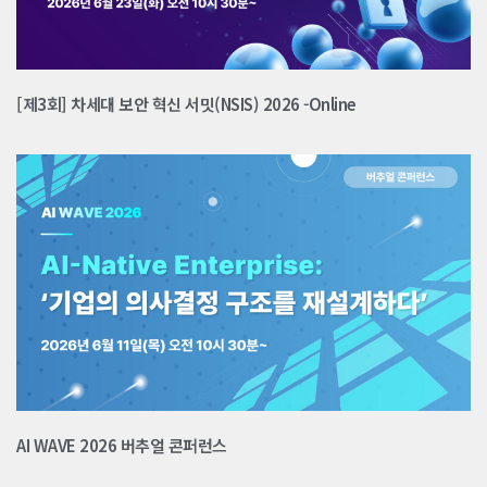
[제3회] 차세대 보안 혁신 서밋(NSIS) 2026 -Online
AI WAVE 2026 버추얼 콘퍼런스