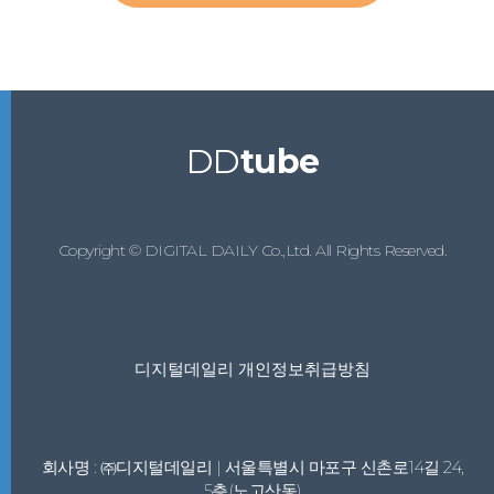
DD
tube
Copyright © DIGITAL DAILY Co.,Ltd. All Rights Reserved.
디지털데일리 개인정보취급방침
회사명 : ㈜디지털데일리 | 서울특별시 마포구 신촌로14길 24,
5층(노고산동)