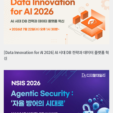
[Data Innovation for AI 2026] AI 시대 DB 전략과 데이터 플랫폼 혁
신