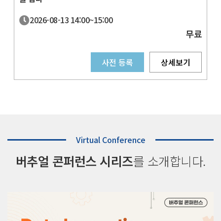
2026-08-13
14:00~
15:00
무료
사전 등록
상세보기
Virtual Conference
버추얼 콘퍼런스 시리즈
를 소개합니다.