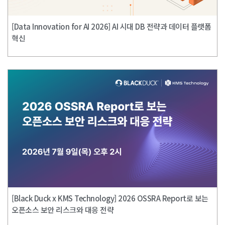
[Data Innovation for AI 2026] AI 시대 DB 전략과 데이터 플랫폼
혁신
[Black Duck x KMS Technology] 2026 OSSRA Report로 보는
오픈소스 보안 리스크와 대응 전략