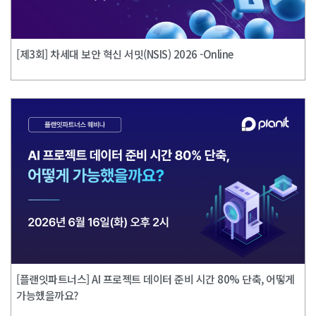
[제3회] 차세대 보안 혁신 서밋(NSIS) 2026 -Online
[플랜잇파트너스] AI 프로젝트 데이터 준비 시간 80% 단축, 어떻게
가능했을까요?