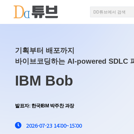
기획부터 배포까지
바이브코딩하는 AI-powered SDLC
IBM Bob
발표자: 한국IBM 박주찬 과장
2026-07-23
14:00~
15:00