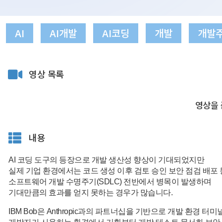
AI
AI개발
AI코딩
개발
개발
영상 목록
영상을 
내용
AI 코딩 도구의 등장으로 개발 생산성 향상이 기대되었지만
실제 기업 환경에서는 코드 생성 이후 검토 승인 보안 점검 배포 
소프트웨어 개발 수명주기(SDLC) 전반에서 병목이 발생하며
기대만큼의 효과를 얻지 못하는 경우가 많습니다.
IBM Bob은 Anthropic과의 파트너십을 기반으로 개발 환경 터미널 