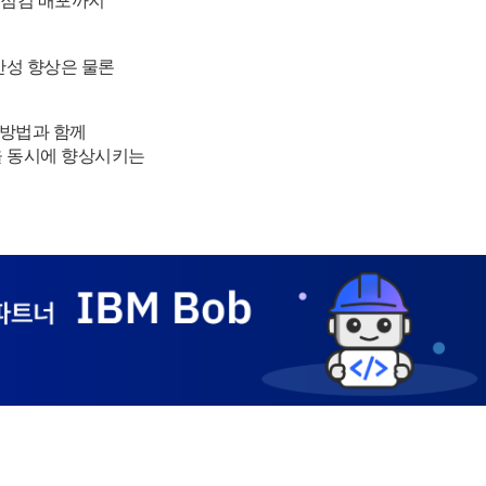
 점검 배포까지
산성 향상은 물론
 방법과 함께
품질을 동시에 향상시키는