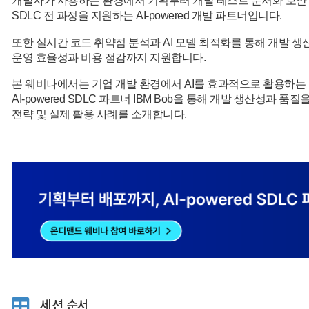
개발자가 사용하는 환경에서 기획부터 개발 테스트 문서화 보안
SDLC 전 과정을 지원하는 AI-powered 개발 파트너입니다.
또한 실시간 코드 취약점 분석과 AI 모델 최적화를 통해 개발 생
운영 효율성과 비용 절감까지 지원합니다.
본 웨비나에서는 기업 개발 환경에서 AI를 효과적으로 활용하는
AI-powered SDLC 파트너 IBM Bob을 통해 개발 생산성과 
전략 및 실제 활용 사례를 소개합니다.
세션 순서