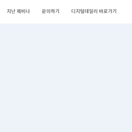
지난 웨비나
문의하기
디지털데일리 바로가기