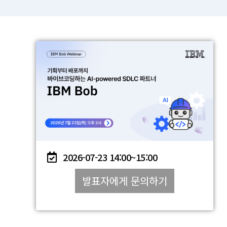
2026-07-23
14:00~
15:00
발표자에게 문의하기