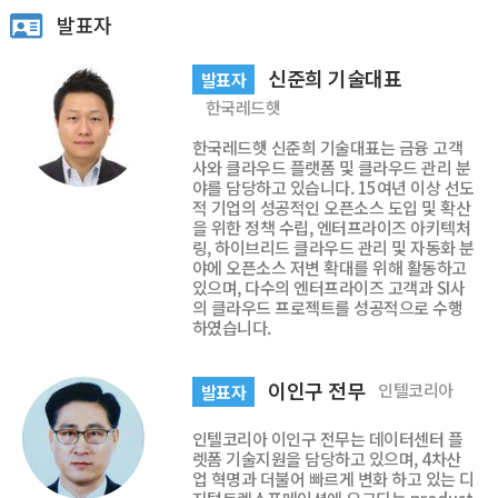
발표자
신준희 기술대표
발표자
한국레드햇
한국레드햇 신준희 기술대표는 금융 고객
사와 클라우드 플랫폼 및 클라우드 관리 분
야를 담당하고 있습니다. 15여년 이상 선도
적 기업의 성공적인 오픈소스 도입 및 확산
을 위한 정책 수립, 엔터프라이즈 아키텍처
링, 하이브리드 클라우드 관리 및 자동화 분
야에 오픈소스 저변 확대를 위해 활동하고
있으며, 다수의 엔터프라이즈 고객과 SI사
의 클라우드 프로젝트를 성공적으로 수행
하였습니다.
이인구 전무
인텔코리아
발표자
인텔코리아 이인구 전무는 데이터센터 플
렛폼 기술지원을 담당하고 있으며, 4차산
업 혁명과 더불어 빠르게 변화 하고 있는 디