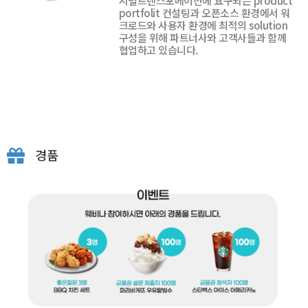
지털트렌스포메이션에 요구되는 product
portfolit 컨설팅과 오픈소스 환경에서 워
크로드와 사용자 환경에 최적의 solution
구성을 위해 파트너사와 고객사들과 함께
협업하고 있습니다.
경품