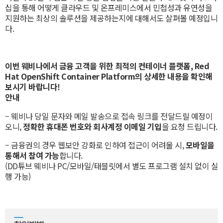
십을 통해 어떻게 클라우드 및 온프레미스에서 민첩성과 유연성을
지원하는 최상의 솔루션을 제공하는지에 대해서도 살펴볼 예정입니
다.
이번 웨비나에서 금융 고객을 위한 최적의 컨테이너 플랫폼, Red
Hat OpenShift Container Platform의 상세한 내용을 확인해
보시기 바랍니다!
안내
– 웨비나 당일 문자와 메일 발송으로 접속 링크를 전달드릴 예정이
오니,
정확한 휴대폰 번호와 회사계정 이메일 기입
을 요청 드립니다.
– 금융권의 경우 웹보안 강화로 인하여 접근이 어려울 시,
모바일을
통해서 참여 가능
합니다.
(DD튜브 웨비나 PC/모바일/태블릿에서 별도 프로그램 설치 없이 실
행 가능)