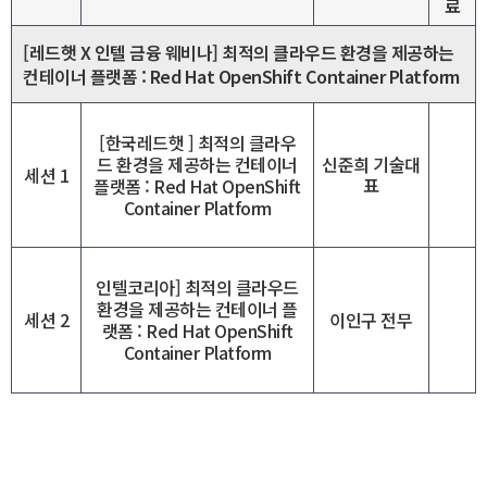
료
[레드햇 X 인텔 금융 웨비나] 최적의 클라우드 환경을 제공하는
컨테이너 플랫폼 : Red Hat OpenShift Container Platform
[한국레드햇 ] 최적의 클라우
드 환경을 제공하는 컨테이너
신준희 기술대
세션 1
표
플랫폼 : Red Hat OpenShift
Container Platform
인텔코리아] 최적의 클라우드
환경을 제공하는 컨테이너 플
이인구 전무
세션 2
랫폼 : Red Hat OpenShift
Container Platform