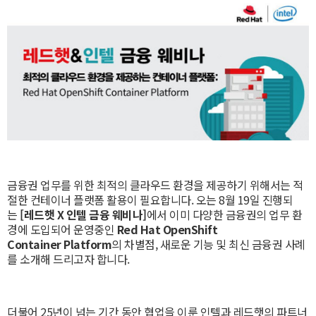
금융권 업무를 위한 최적의 클라우드 환경을 제공하기 위해서는 적
절한 컨테이너 플랫폼 활용이 필요합니다. 오는 8월 19일 진행되
는
[레드햇 X 인텔 금융 웨비나]
에서 이미 다양한 금융권의 업무 환
경에 도입되어 운영중인
Red Hat OpenShift
Container Platform
의 차별점, 새로운 기능 및 최신 금융권 사례
를 소개해 드리고자 합니다.
더불어 25년이 넘는 기간 동안 협업을 이룬 인텔과 레드햇의 파트너