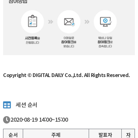
Copyright © DIGITAL DAILY Co.,Ltd. All Rights Reserved.
세션 순서
2020-08-19
14:00~
15:00
순서
주제
발표자
자