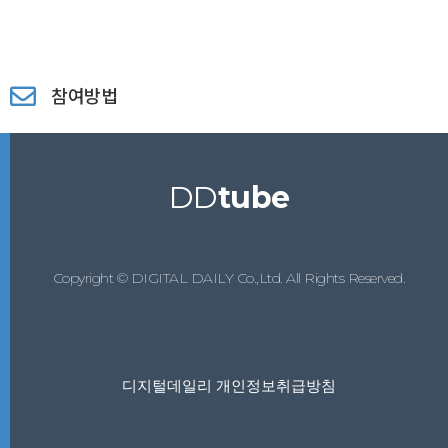
참여방법
DD
tube
Copyright © DIGITAL DAILY Co.,Ltd. All Rights Reserved.
디지털데일리 개인정보취급방침