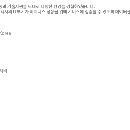
설팅과 기술지원을 토대로 다양한 환경을 경험하였습니다.
객사의 IT부서가 비지니스 성장을 위해 서비스에 집중할 수 있도록 데이터
Korea
온티비