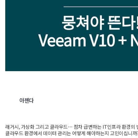
아젠다
래거시, 가상화 그리고 클라우드… 점차 급변하는 IT인프라 환경의 
클라우드 환경에서 데이터 관리는 어떻게 해야하는지 고민이십니까