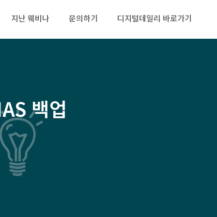
지난 웨비나
문의하기
디지털데일리 바로가기
NAS 백업