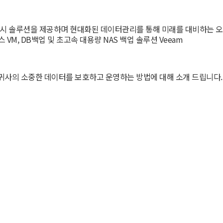
플래시 솔루션을 제공하며 현대화된 데이터관리를 통해 미래를 대비하는 오
VM, DB백업 및 초고속 대용량 NAS 백업 솔루션 Veeam
로 귀사의 소중한 데이터를 보호하고 운영하는 방법에 대해 소개 드립니다.