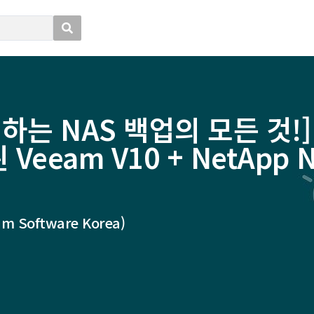
는 NAS 백업의 모든 것!]
eeam V10 + NetApp 
Software Korea)