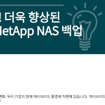
변화. 우리 기업의 현재 하이브리드 환경에 직면해 있습니다. 하이브리
?