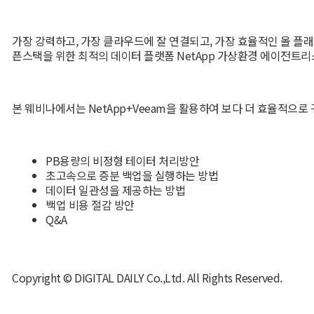
가장 강력하고, 가장 클라우드에 잘 연결되고, 가장 효율적인 올 
픈스택을 위한 최적의 데이터 플랫폼 NetApp 가상환경 에이전트리스 
본 웨비나에서는 NetApp+Veeam을 활용하여 보다 더 효율적으
PB용량의 비정형 테이터 처리방안
초고속으로 증분 백업을 실행하는 방법
데이터 일관성을 제공하는 방법
백업 비용 절감 방안
Q&A
Copyright © DIGITAL DAILY Co.,Ltd. All Rights Reserved.