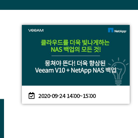
2020-09-24
14:00~
15:00