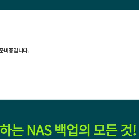
준비중입니다.