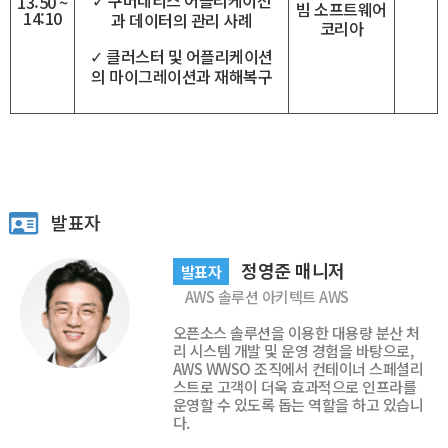
13:50 ~
빔 소프트웨어
14:10
과 데이터의 관리 사례
코리아
✓ 클러스터 및 어플리케이션
의 마이그레이션과 재해복구
발표자
정영준 매니저
발표자
AWS 솔루션 아키텍트 AWS
오픈소스 솔루션을 이용한 대용량 분산 처
리 시스템 개발 및 운영 경험을 바탕으로,
AWS WWSO 조직에서 컨테이너 스페셜리
스트로 고객이 더욱 효과적으로 인프라를
운영할 수 있도록 돕는 역할을 하고 있습니
다.