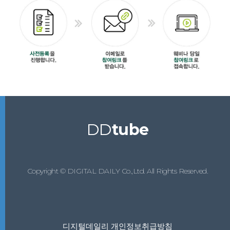
DD
tube
Copyright © DIGITAL DAILY Co.,Ltd. All Rights Reserved.
디지털데일리 개인정보취급방침