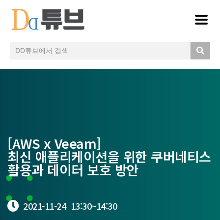
[AWS x Veeam]
최신 애플리케이션을 위한 쿠버네티스
활용과 데이터 보호 방안
2021-11-24
13:30~
14:30