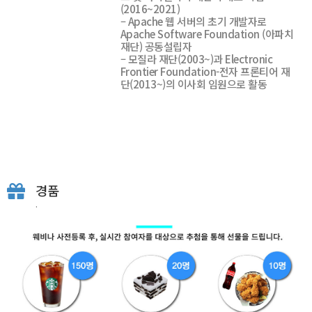
(2016~2021)
– Apache 웹 서버의 초기 개발자로
Apache Software Foundation (아파치
재단) 공동설립자
– 모질라 재단(2003~)과 Electronic
Frontier Foundation-전자 프론티어 재
단(2013~)의 이사회 임원으로 활동
경품
.