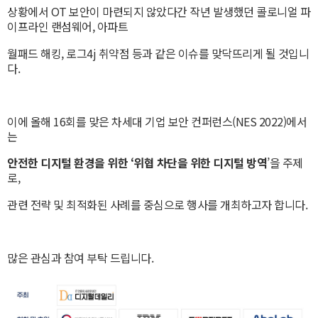
상황에서 OT 보안이 마련되지 않았다간 작년 발생했던 콜로니얼 파
이프라인 랜섬웨어, 아파트
월패드 해킹, 로그4j 취약점 등과 같은 이슈를 맞닥뜨리게 될 것입니
다.
이에 올해 16회를 맞은 차세대 기업 보안 컨퍼런스(NES 2022)에서
는
안전한 디지털 환경을 위한 ‘위협 차단을 위한 디지털 방역
’을 주제
로,
관련 전략 및 최적화된 사례를 중심으로 행사를 개최하고자 합니다.
많은 관심과 참여 부탁 드립니다.