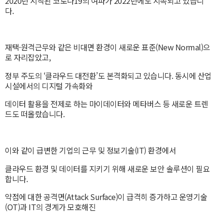
2020년 시작된 코로나19의 여파가 2022년에도 지속되고 있습니
다.
재택·원격근무와 같은 비대면 환경이 새로운 표준(New Normal)으
로 자리잡았고,
정부 주도의 ‘클라우드 대전환’도 본격화되고 있습니다. 동시에 산업
시설에서의 디지털 가속화와
데이터 활용을 전제로 하는 마이데이터와 메타버스 등 새로운 트렌
드도 떠올랐습니다.
이와 같이 급변한 기업의 근무 및 정보기술(IT) 환경에서
클라우드 환경 및 데이터를 지키기 위해 새로운 보안 솔루션이 필요
합니다.
약점에 대한 공격면(Attack Surface)이 급격히 증가하고 운영기술
(OT)과 IT의 경계가 모호해진