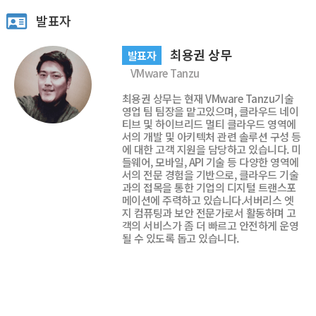
발표자
최용권 상무
발표자
VMware Tanzu
최용권 상무는 현재 VMware Tanzu기술
영업 팀 팀장을 맡고있으며, 클라우드 네이
티브 및 하이브리드 멀티 클라우드 영역에
서의 개발 및 아키텍처 관련 솔루션 구성 등
에 대한 고객 지원을 담당하고 있습니다. 미
들웨어, 모바일, API 기술 등 다양한 영역에
서의 전문 경험을 기반으로, 클라우드 기술
과의 접목을 통한 기업의 디지털 트랜스포
메이션에 주력하고 있습니다.서버리스 엣
지 컴퓨팅과 보안 전문가로서 활동하며 고
객의 서비스가 좀 더 빠르고 안전하게 운영
될 수 있도록 돕고 있습니다.