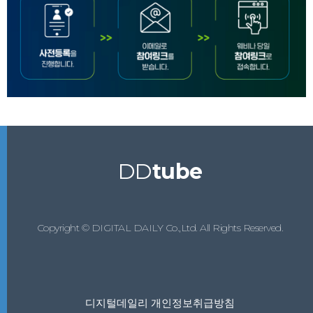
DD
tube
Copyright © DIGITAL DAILY Co.,Ltd. All Rights Reserved.
디지털데일리 개인정보취급방침