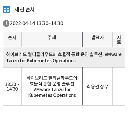
세션 순서
2022-04-14
13:30~
14:30
순서
주제
발표자
자
료
하이브리드 멀티클라우드의 효율적 통합 운영 솔루션: VMware
Tanzu for Kubernetes Operations
하이브리드 멀티클라우드의
효율적 통합 운영 솔루션
13:30 ~
최용권 상무
14:30
VMware Tanzu for
Kubernetes Operations