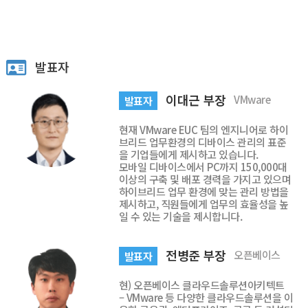
발표자
이대근 부장
VMware
발표자
현재 VMware EUC 팀의 엔지니어로 하이
브리드 업무환경의 디바이스 관리의 표준
을 기업들에게 제시하고 있습니다.
모바일 디바이스에서 PC까지 150,000대
이상의 구축 및 배포 경력을 가지고 있으며
하이브리드 업무 환경에 맞는 관리 방법을
제시하고, 직원들에게 업무의 효율성을 높
일 수 있는 기술을 제시합니다.
전병준 부장
오픈베이스
발표자
현) 오픈베이스 클라우드솔루션아키텍트
– VMware 등 다양한 클라우드솔루션을 이