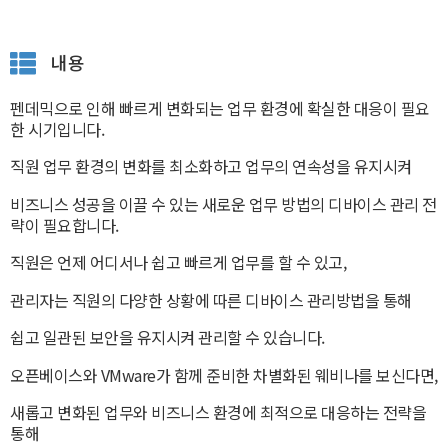
내용
펜데믹으로 인해 빠르게 변화되는 업무 환경에 확실한 대응이 필요
한 시기입니다.
직원 업무 환경의 변화를 최소화하고 업무의 연속성을 유지시켜
비즈니스 성공을 이끌 수 있는 새로운 업무 방법의 디바이스 관리 전
략이 필요합니다.
직원은 언제 어디서나 쉽고 빠르게 업무를 할 수 있고,
관리자는 직원의 다양한 상황에 따른 디바이스 관리방법을 통해
쉽고 일관된 보안을 유지시켜 관리할 수 있습니다.
오픈베이스와 VMware가 함께 준비한 차별화된 웨비나를 보신다면,
새롭고 변화된 업무와 비즈니스 환경에 최적으로 대응하는 전략을
통해