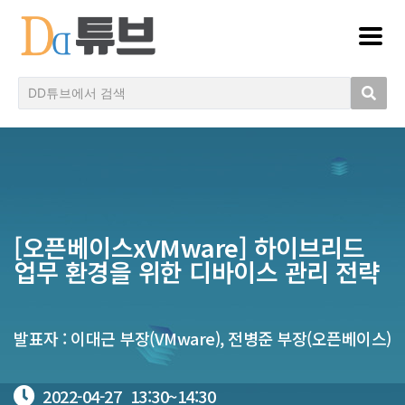
[오픈베이스xVMware] 하이브리드
업무 환경을 위한 디바이스 관리 전략
발표자 : 이대근 부장(VMware), 전병준 부장(오픈베이스)
2022-04-27
13:30~
14:30