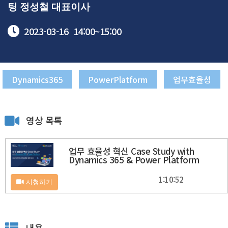
팅 정성철 대표이사
2023-03-16
14:00~
15:00
Dynamics365
PowerPlatform
업무효율성
영상 목록
업무 효율성 혁신 Case Study with
Dynamics 365 & Power Platform
1:10:52
시청하기
내용