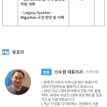
적용 사례
– Legacy System –
Migration 구성 방안 및 사례
발표자
신수원 대표이사
트루인포
발표
• 현재 주식회사 트루인포에서 대표이자
CRM 컨설턴트로 활동하고 있습니다.
• 20년 이상 CRM 분야에서 전문가로 활동
하며, 국내외 수많은 CRM 프로젝트를 성공
적으로 이끌어왔습니다.
• 최근 사업을 다각화하는 과정에서 기존