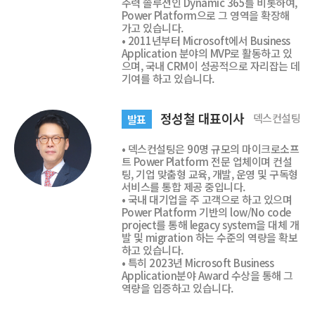
주력 솔루션인 Dynamic 365를 비롯하여,
Power Platform으로 그 영역을 확장해
가고 있습니다.
• 2011년부터 Microsoft에서 Business
Application 분야의 MVP로 활동하고 있
으며, 국내 CRM이 성공적으로 자리잡는 데
기여를 하고 있습니다.
정성철 대표이사
덱스컨설팅
발표
• 덱스컨설팅은 90명 규모의 마이크로소프
트 Power Platform 전문 업체이며 컨설
팅, 기업 맞춤형 교육, 개발, 운영 및 구독형
서비스를 통합 제공 중입니다.
• 국내 대기업을 주 고객으로 하고 있으며
Power Platform 기반의 low/No code
project를 통해 legacy system을 대체 개
발 및 migration 하는 수준의 역량을 확보
하고 있습니다.
• 특히 2023년 Microsoft Business
Application분야 Award 수상을 통해 그
역량을 입증하고 있습니다.