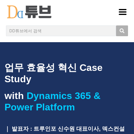
업무 효율성 혁신 Case
Study
with
Dynamics 365 &
Power Platform
｜ 발표자 : 트루인포 신수원 대표이사, 덱스컨설