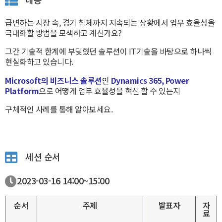
급변하는 시장 속, 경기 침체까지 지속되는 상황에서 업무 효율성을
극대화할 방법을 모색하고 계신가요?
그간 기술적 한계에 부딪혔던 솔루션이 IT기술을 바탕으로 하나씩
현실화하고 있습니다.
Microsoft의 비즈니스 솔루션
인
Dynamics 365, Power
Platform
으로 어떻게 업무 효율성을 혁신 할 수 있는지
구체적인 사례를 통해 알아보세요.
세션 순서
2023-03-16
14:00~
15:00
순서
주제
발표자
자
료