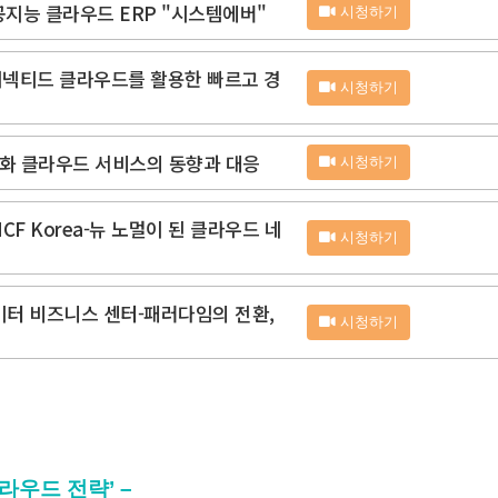
공지능 클라우드 ERP "시스템에버"
시청하기
ai 커넥티드 클라우드를 활용한 빠르고 경
시청하기
탈중앙화 클라우드 서비스의 동향과 대응
시청하기
CF Korea-뉴 노멀이 된 클라우드 네
시청하기
이터 비즈니스 센터-패러다임의 전환,
시청하기
클라우드 전략’ –