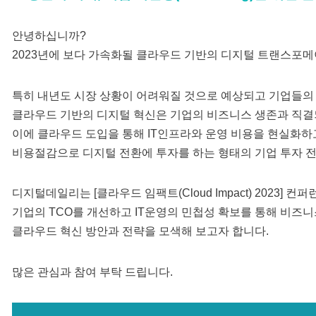
안녕하십니까?
2023년에 보다 가속화될 클라우드 기반의 디지털 트랜스포메
특히 내년도 시장 상황이 어려워질 것으로 예상되고 기업들의
클라우드 기반의 디지털 혁신은 기업의 비즈니스 생존과 직결
이에 클라우드 도입을 통해 IT인프라와 운영 비용을 현실화하
비용절감으로 디지털 전환에 투자를 하는 형태의 기업 투자 
디지털데일리는 [클라우드 임팩트(Cloud Impact) 2023] 컨
기업의 TCO를 개선하고 IT운영의 민첩성 확보를 통해 비즈
클라우드 혁신 방안과 전략을 모색해 보고자 합니다.
많은 관심과 참여 부탁 드립니다.