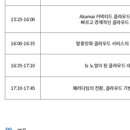
Akamai 커넥티드 클라우
15:25-16:00
빠르고 경제적인 클라우드
16:00-16:35
탈중앙화 클라우드 서비스의
16:35-17:10
뉴 노멀이 된 클라우드 
17:10-17:45
패러다임의 전환, 클라우드 기