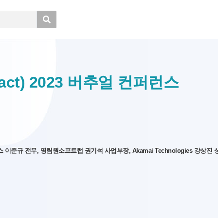
act) 2023 버추얼 컨퍼런스
 전무, 영림원소프트랩 권기석 사업부장, Akamai Technologies 강상진 상무, 