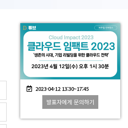
2023-04-12
13:30~
17:45
발표자에게 문의하기