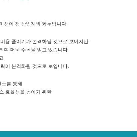
이션이 전 산업계의 화두입니다.
 비용 줄이기가 본격화될 것으로 보이지만
되며 더욱 주목을 받고 있습니다.
고,
전략이 본격화될 것으로 보입니다.
퍼런스를 통해
니스 효율성을 높이기 위한