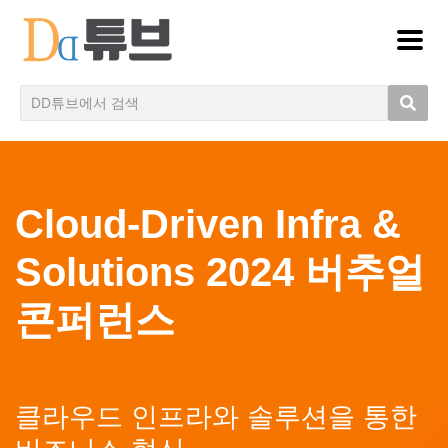
Cloud-Driven Infra &
Solutions 2024 버추얼
콘퍼런스
클라우드 인프라와 솔루션을 통한