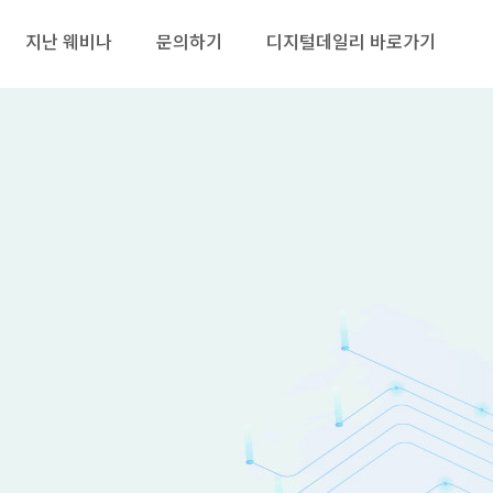
지난 웨비나
문의하기
디지털데일리 바로가기