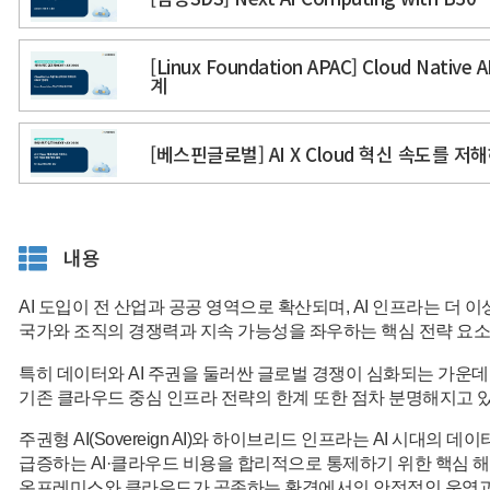
[Linux Foundation APAC] Cloud Nat
계
[베스핀글로벌] AI X Cloud 혁신 속도를 
내용
AI 도입이 전 산업과 공공 영역으로 확산되며, AI 인프라는 더 
국가와 조직의 경쟁력과 지속 가능성을 좌우하는 핵심 전략 요소
특히 데이터와 AI 주권을 둘러싼 글로벌 경쟁이 심화되는 가운데
기존 클라우드 중심 인프라 전략의 한계 또한 점차 분명해지고 
주권형 AI(Sovereign AI)와 하이브리드 인프라는 AI 시대의 
급증하는 AI·클라우드 비용을 합리적으로 통제하기 위한 핵심 
온프레미스와 클라우드가 공존하는 환경에서의 안정적인 운영과