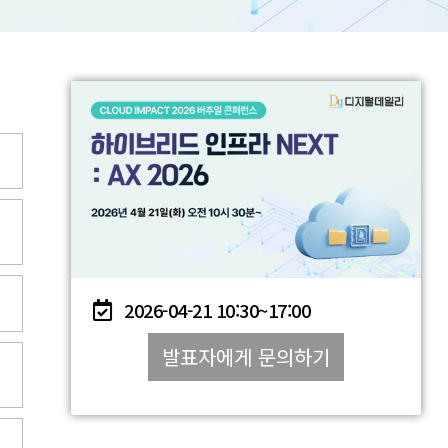
2026-04-21
10:30~
17:00
발표자에게 문의하기