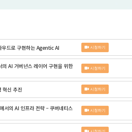
라우드로 구현하는 Agentic AI
시청하기
의 AI 거버넌스 레이어 구현을 위한
시청하기
운영 혁신 추진
시청하기
서의 AI 인프라 전략 – 쿠버네티스
시청하기
시청하기