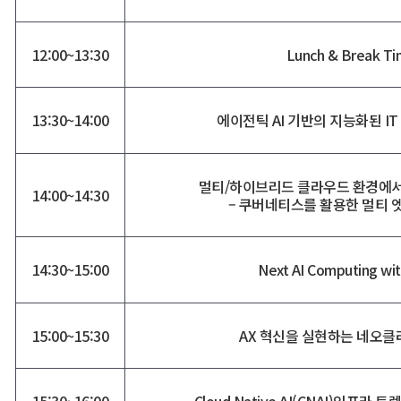
12:00~13:30
Lunch & Break T
13:30~14:00
에이전틱 AI 기반의 지능화된 IT
멀티/하이브리드 클라우드 환경에서의
14:00~14:30
– 쿠버네티스를 활용한 멀티 엣
14:30~15:00
Next AI Computing wi
15:00~15:30
AX 혁신을 실현하는 네오클