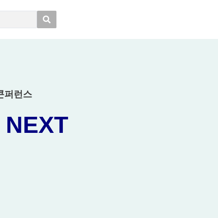
얼 콘퍼런스
NEXT