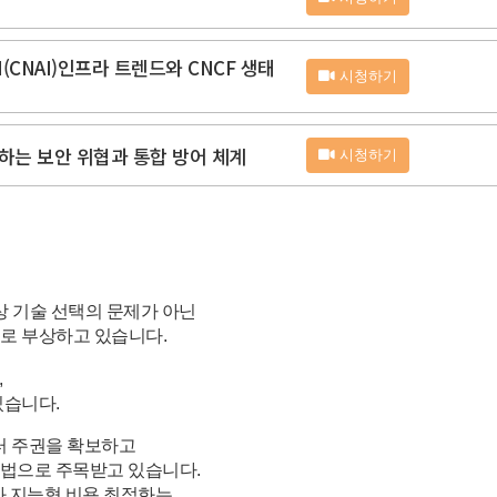
ive AI(CNAI)인프라 트렌드와 CNCF 생태
시청하기
저해하는 보안 위협과 통합 방어 체계
시청하기
이상 기술 선택의 문제가 아닌
로 부상하고 있습니다.
,
있습니다.
데이터 주권을 확보하고
해법으로 주목받고 있습니다.
 지능형 비용 최적화는