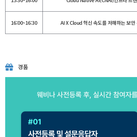
15:30~16:00
Cloud Native AI(CNAI)인프라 
16:00~16:30
AI X Cloud 혁신 속도를 저해하는 보
경품