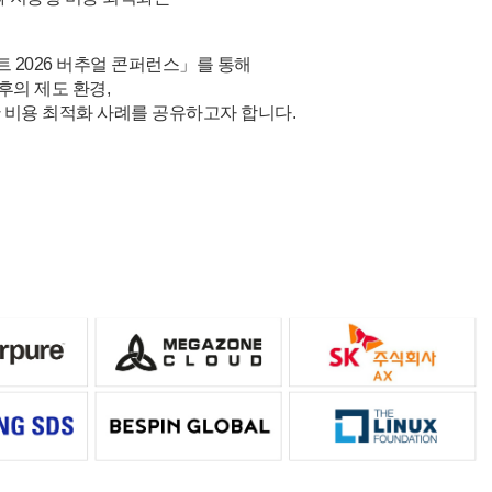
 2026 버추얼 콘퍼런스」를 통해
이후의 제도 환경,
반 비용 최적화 사례를 공유하고자 합니다.