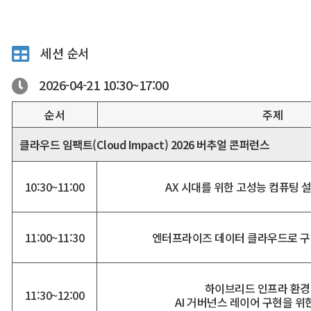
세션 순서
2026-04-21
10:30~
17:00
순서
주제
클라우드 임팩트(Cloud Impact) 2026 버추얼 콘퍼런스
10:30~11:00
AX 시대를 위한 고성능 컴퓨팅 설
11:00~11:30
엔터프라이즈 데이터 클라우드로 구현하는
하이브리드 인프라 환
11:30~12:00
AI 거버넌스 레이어 구현을 위