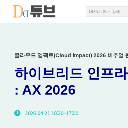
클라우드 임팩트(Cloud Impact) 2026 버추
하이브리드 인프라 
: AX 2026
2026-04-21
10:30~
17:00