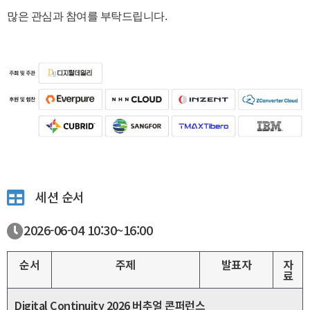
많은 관심과 참여를 부탁드립니다.
세션 순서
2026-06-04
10:30~
16:00
순서
주제
발표자
자
료
Digital Continuity 2026 버추얼 콘퍼런스