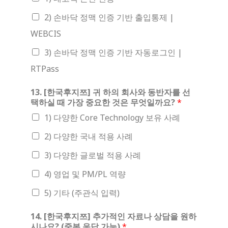
2) 손바닥 정맥 인증 기반 출입통제 |
WEBCIS
3) 손바닥 정맥 인증 기반 자동로그인 |
RTPass
13. [한국후지쯔] 귀 하의 회사와 동반자를 선
택하실 때 가장 중요한 것은 무엇일까요?
*
1) 다양한 Core Technology 보유 사례
2) 다양한 국내 적용 사례
3) 다양한 글로벌 적용 사례
4) 영업 및 PM/PL 역량
5) 기타 (주관식 입력)
14. [한국후지쯔] 추가적인 자료나 상담을 원하
시나요? (중복 응답 가능)
*