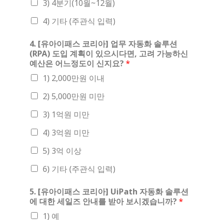
3) 4분기(10월~12월)
4) 기타 (주관식 입력)
4. [유아이패스 코리아] 업무 자동화 솔루션
(RPA) 도입 계획이 있으시다면, 고려 가능하신
예산은 어느정도이 신지요?
*
1) 2,000만원 이내
2) 5,000만원 미만
3) 1억원 미만
4) 3억원 미만
5) 3억 이상
6) 기타 (주관식 입력)
5. [유아이패스 코리아] UiPath 자동화 솔루션
에 대한 세일즈 안내를 받아 보시겠습니까?
*
1) 예