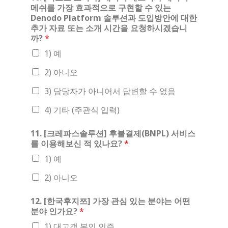
메쉬를 가장 효과적으로 구현할 수 있는
Denodo Platform 솔루션과 도입방안에 대한
추가 자료 또는 소개 시간을 요청하시겠습니
까?
*
1) 예
2) 아니오
3) 담당자가 아니어서 답변할 수 없음
4) 기타 (주관식 입력)
11. [크레파스솔루션] 후불결제(BNPL) 서비스
를 이용해보신 적 있나요?
*
1) 예
2) 아니오
12. [한국후지쯔] 가장 관심 있는 분야는 어떤
분야 인가요?
*
1) 대고객 본인 인증