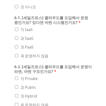
2) 아니오
6-1. [세일즈포스] 클라우드를 도입해서 운영
중인가요? 있다면 어떤 시스템인가요?
*
1) IaaS
2) SaaS
3) PaaS
4) 운영하지 않음
6-2. [세일즈포스] 클라우드를 도입해서 운영이
라면, 어떤 구조인가요?
*
1) Private
2) Public
3) Hybrid
4) 운영하지 않음