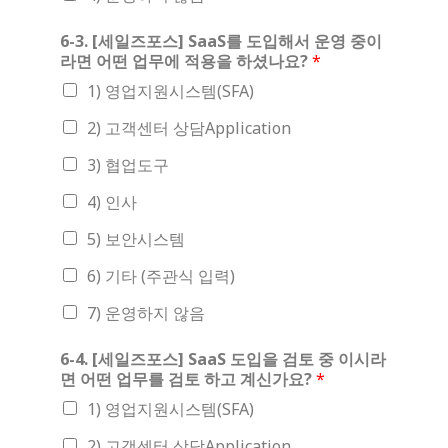
6-3. [세일즈포스] SaaS를 도입해서 운영 중이
라면 어떤 업무에 적용을 하셨나요?
*
1) 영업지원시스템(SFA)
2) 고객센터 상담Application
3) 협업도구
4) 인사
5) 보안시스템
6) 기타 (주관식 입력)
7) 운영하지 않음
6-4. [세일즈포스] SaaS 도입을 검토 중 이시라
면 어떤 업무를 검토 하고 계신가요?
*
1) 영업지원시스템(SFA)
2) 고객센터 상담Application