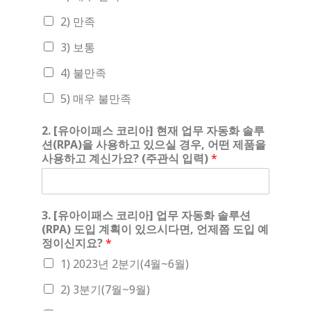
2) 만족
3) 보통
4) 불만족
5) 매우 불만족
2. [유아이패스 코리아] 현재 업무 자동화 솔루
션(RPA)을 사용하고 있으실 경우, 어떤 제품을
사용하고 계신가요? (주관식 입력)
*
3. [유아이패스 코리아] 업무 자동화 솔루션
(RPA) 도입 계획이 있으시다면, 언제쯤 도입 예
정이신지요?
*
1) 2023년 2분기(4월~6월)
2) 3분기(7월~9월)