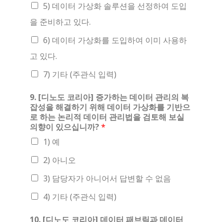
5) 데이터 가상화 솔루션을 선정하여 도입
을 준비하고 있다.
6) 데이터 가상화를 도입하여 이미 사용하
고 있다.
7) 기타 (주관식 입력)
9. [디노도 코리아] 증가하는 데이터 관리의 복
잡성을 해결하기 위해 데이터 가상화를 기반으
로 하는 논리적 데이터 관리법을 검토해 보실
의향이 있으십니까?
*
1) 예
2) 아니오
3) 담당자가 아니어서 답변할 수 없음
4) 기타 (주관식 입력)
10. [디노도 코리아] 데이터 패브릭과 데이터