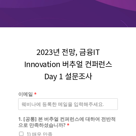
2023년 전망, 금융IT
Innovation 버추얼 컨퍼런스
Day 1 설문조사
이메일
*
1. [공통] 본 버추얼 컨퍼런스에 대하여 전반적
으로 만족하셨습니까?
*
1) 매우 만족