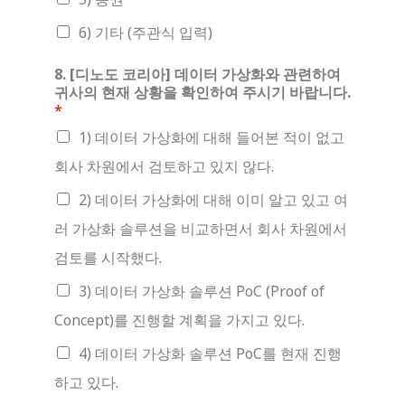
6) 기타 (주관식 입력)
8. [디노도 코리아] 데이터 가상화와 관련하여
귀사의 현재 상황을 확인하여 주시기 바랍니다.
*
1) 데이터 가상화에 대해 들어본 적이 없고
회사 차원에서 검토하고 있지 않다.
2) 데이터 가상화에 대해 이미 알고 있고 여
러 가상화 솔루션을 비교하면서 회사 차원에서
검토를 시작했다.
3) 데이터 가상화 솔루션 PoC (Proof of
Concept)를 진행할 계획을 가지고 있다.
4) 데이터 가상화 솔루션 PoC를 현재 진행
하고 있다.