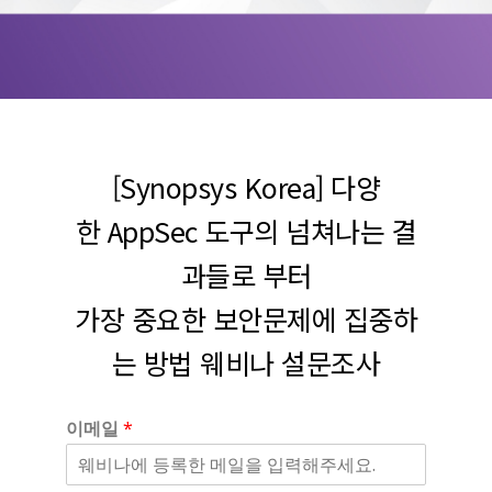
[Synopsys Korea] 다양
한 AppSec 도구의 넘쳐나는 결
과들로 부터
가장 중요한 보안문제에 집중하
는 방법 웨비나 설문조사
이메일
*