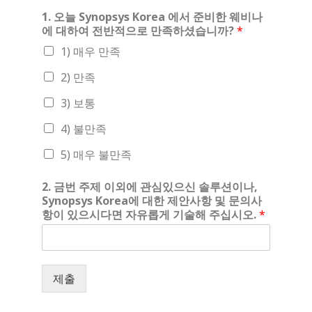
1. 오늘 Synopsys Korea 에서 준비한 웨비나
에 대하여 전반적으로 만족하셨습니까?
*
1) 매우 만족
2) 만족
3) 보통
4) 불만족
5) 매우 불만족
2. 금번 주제 이외에 관심있으신 솔루션이나,
Synopsys Korea에 대한 제안사항 및 문의사
항이 있으시다면 자유롭게 기술해 주십시오.
*
제출