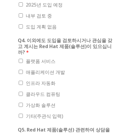
2025년 도입 예정
내부 검토 중
도입 계획 없음
Q4. 이외에도 도입을 검토하시거나 관심을 갖
고 계시는 Red Hat 제품(솔루션)이 있으십니
까?
*
플랫폼 서비스
애플리케이션 개발
인프라 자동화
클라우드 컴퓨팅
가상화 솔루션
기타(주관식 입력)
Q5. Red Hat 제품(솔루션) 관련하여 상담을