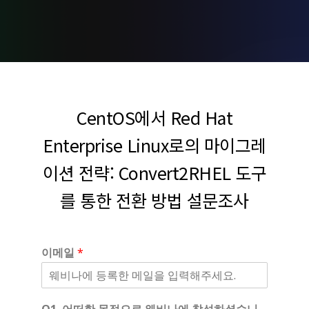
CentOS에서 Red Hat
Enterprise Linux로의 마이그레
이션 전략: Convert2RHEL 도구
를 통한 전환 방법 설문조사
이메일
*