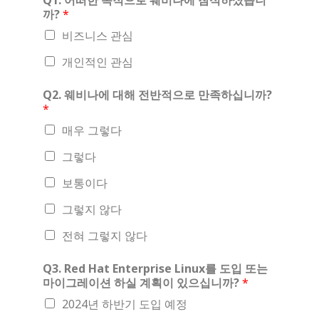
Q1. 어떠한 목적으로 웨비나에 참석하셨습니
까?
*
비즈니스 관심
개인적인 관심
Q2. 웨비나에 대해 전반적으로 만족하십니까?
*
매우 그렇다
그렇다
보통이다
그렇지 않다
전혀 그렇지 않다
Q3. Red Hat Enterprise Linux를 도입 또는
마이그레이션 하실 계획이 있으십니까?
*
2024년 하반기 도입 예정