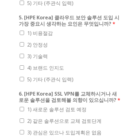
5) 기타 (주관식 입력)
5. [HPE Korea] 클라우드 보안 솔루션 도입 시
가장 중요시 생각하는 요인은 무엇입니까?
*
1) 비용절감
2) 안정성
3) 기술력
4) 브랜드 인지도
5) 기타 (주관식 입력)
6. [HPE Korea] SSL VPN를 교체하시거나 새
로운 솔루션을 검토해볼 의향이 있으십니까?
*
1) 새로운 솔루션 검토 예정
2) 같은 솔루션으로 교체 검토단계
3) 관심은 있으나 도입계획은 없음