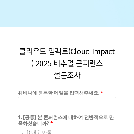
클라우드 임팩트(Cloud Impact
) 2025 버추얼 콘퍼런스
설문조사
웨비나에 등록한 메일을 입력해주세요.
*
1. [공통] 본 콘퍼런스에 대하여 전반적으로 만
족하셨습니까?
*
1) 매우 만족