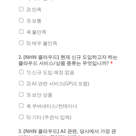
2) 만족
3) 보통
4) 불만족
5) 매우 불만족
2. [NHN 클라우드] 현재 신규 도입하고자 하는
클라우드 서비스/상품 종류는 무엇입니까?
*
1) 신규 도입 예정 없음
2) AI 관련 서비스(GPU{ 포함)
3) 보안 상품
4) 쿠버네티스/컨테이너
5) 기타 (주관식 입력)
3. [NHN 클라우드] AI 관련, 당사에서 가장 관