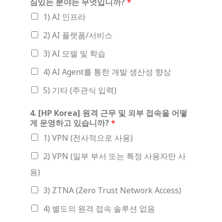
심있는 분야는 무엇입니까?
*
1) AI 인프라
2) AI 플랫폼/서비스
3) AI 모델 및 학습
4) AI Agent를 통한 개발 생산성 향상
5) 기타 (주관식 입력)
4. [HP Korea] 원격 근무 및 외부 접속을 어떻
게 운영하고 있습니까?
*
1) VPN (전사적으로 사용)
2) VPN (일부 부서 또는 특정 사용자만 사
용)
3) ZTNA (Zero Trust Network Access)
4) 별도의 원격 접속 솔루션 없음