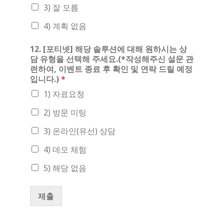
3) 잘 모름
4) 계획 없음
12. [포티넷] 해당 솔루션에 대해 원하시는 상
담 유형을 선택해 주세요.(*작성해주신 설문 관
련하여, 이벤트 종료 후 확인 및 연락 드릴 예정
입니다.)
*
1) 자료요청
2) 방문 미팅
3) 온라인(유선) 상담
4) 데모 체험
5) 해당 없음
제출