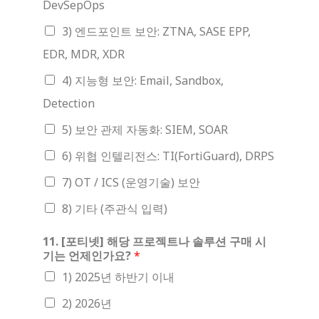
DevSepOps
3) 엔드포인트 보안: ZTNA, SASE EPP,
EDR, MDR, XDR
4) 지능형 보안: Email, Sandbox,
Detection
5) 보안 관제 자동화: SIEM, SOAR
6) 위협 인텔리전스: TI(FortiGuard), DRPS
7) OT / ICS (운영기술) 보안
8) 기타 (주관식 입력)
11. [포티넷] 해당 프로젝트나 솔루션 구매 시
기는 언제인가요?
*
1) 2025년 하반기 이내
2) 2026년