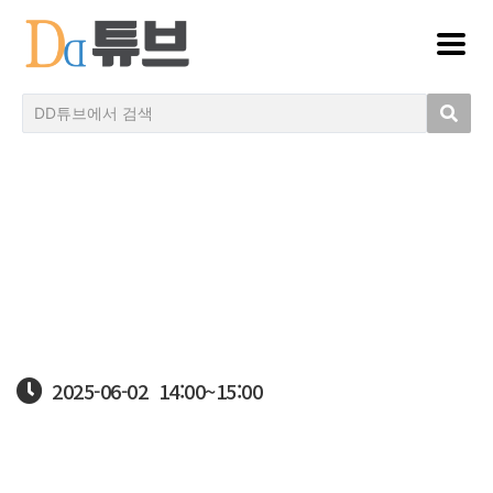
2025-06-02
14:00~
15:00