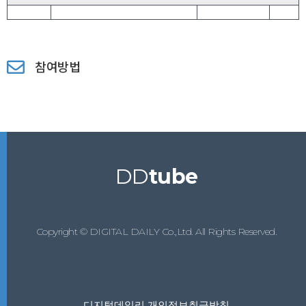
참여방법
DD
tube
Copyright © DIGITAL DAILY Co.,Ltd. All Rights Reserved.
디지털데일리 개인정보취급방침