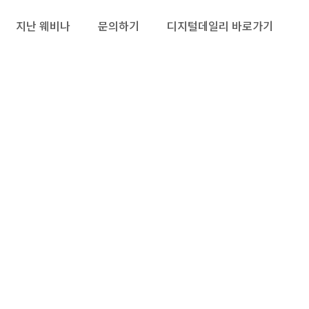
지난 웨비나
문의하기
디지털데일리 바로가기