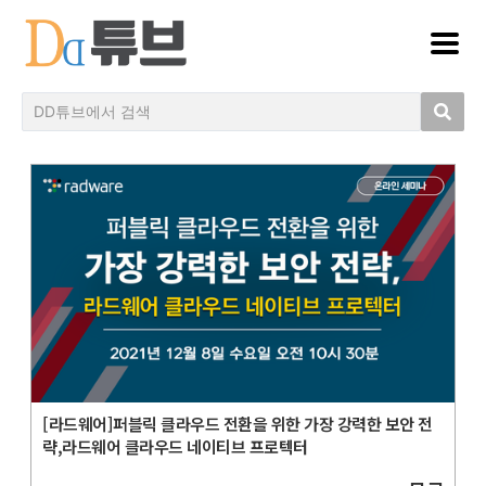
[라드웨어]퍼블릭 클라우드 전환을 위한 가장 강력한 보안 전
략,라드웨어 클라우드 네이티브 프로텍터