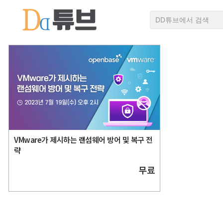
VMware가 제시하는 랜섬웨어 방어 및 복구 전
략
무료