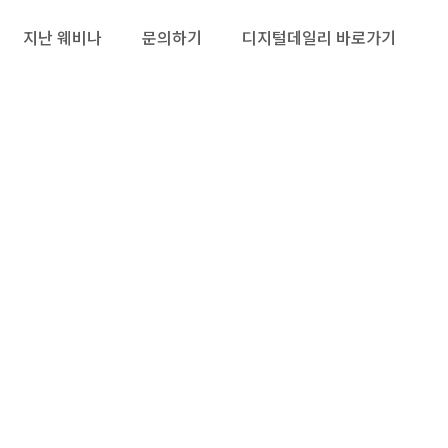
지난 웨비나
문의하기
디지털데일리 바로가기