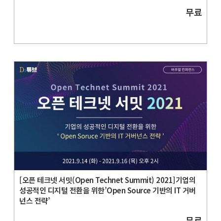
무료
[오픈 테크넷 서밋(Open Technet Summit) 2021]기업의
성공적인 디지털 전환을 위한’Open Source 기반의 IT 거버
넌스 전략’
무료