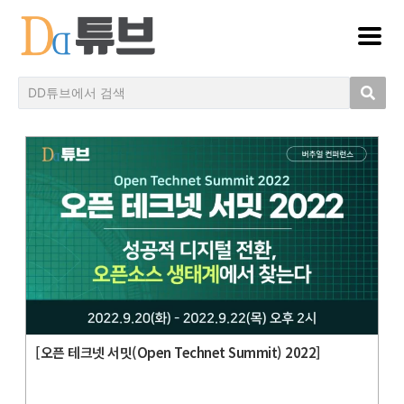
[오픈 테크넷 서밋(Open Technet Summit) 2022]