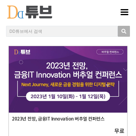
2023년 전망, 금융IT Innovation 버추얼 컨퍼런스
무료