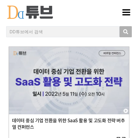
데이터 중심 기업 전환을 위한 SaaS 활용 및 고도화 전략 버추
얼 컨퍼런스