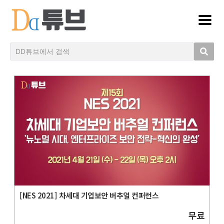
[NES 2021] 차세대 기업보안 버추얼 컨퍼런스
무료