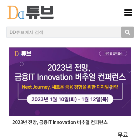
2023년 전망, 금융IT Innovation 버추얼 컨퍼런스
무료