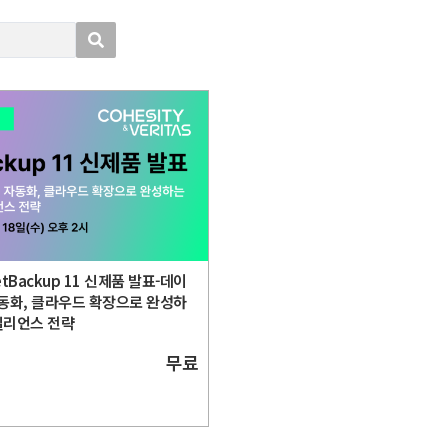
tBackup 11 신제품 발표-데이
 자동화, 클라우드 확장으로 완성하
질리언스 전략
무료