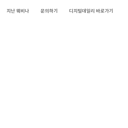
지난 웨비나
문의하기
디지털데일리 바로가기