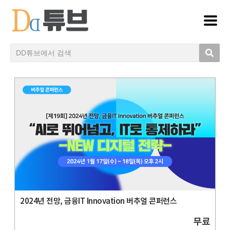
2024년 전망, 금융IT Innovation 버추얼 콘퍼런스
무료