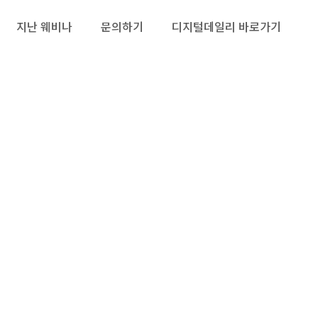
지난 웨비나
문의하기
디지털데일리 바로가기