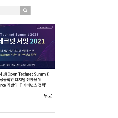
밋(Open Technet Summit)
 성공적인 디지털 전환을 위
urce 기반의 IT 거버넌스 전략’
무료