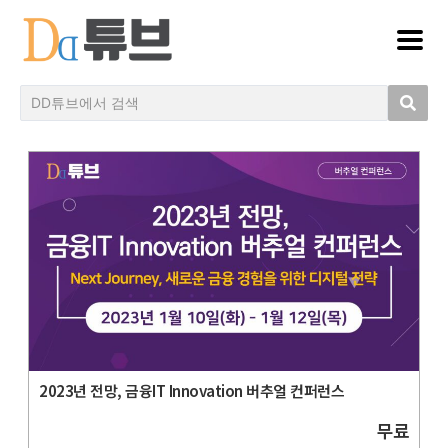
2023년 전망, 금융IT Innovation 버추얼 컨퍼런스
무료