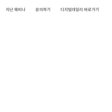
지난 웨비나
문의하기
디지털데일리 바로가기