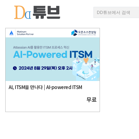
AI, ITSM을 만나다 | AI-powered ITSM
무료