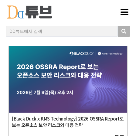
[Black Duck x KMS Technology] 2026 OSSRA Report로
보는 오픈소스 보안 리스크와 대응 전략