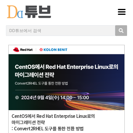
CentOS에서 Red Hat Enterprise Linux로의
마이그레이션 전략
: Convert2RHEL 도구를 통한 전환 방법