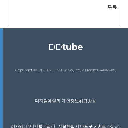
무료
DD
tube
Copyright © DIGITAL DAILY Co.,Ltd. All Rights Reserved.
디지털데일리 개인정보취급방침
회사명 : ㈜디지털데일리 | 서울특별시 마포구 신촌로14길 24,