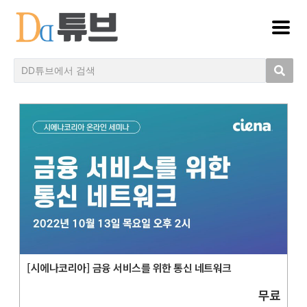
[시에나코리아] 금융 서비스를 위한 통신 네트워크
무료