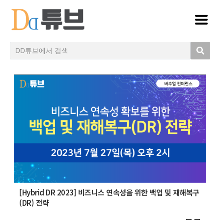
[Hybrid DR 2023] 비즈니스 연속성을 위한 백업 및 재해복구
(DR) 전략