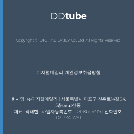
DD
tube
Copyright © DIGITAL DAILY Co.,Ltd. All Rights Reserved.
디지털데일리 개인정보취급방침
회사명 : ㈜디지털데일리 | 서울특별시 마포구 신촌로14길 24,
5층(노고산동)
대표 : 곽태헌 | 사업자등록번호 : 101-86-13419 | 전화번호 :
02-334-7781