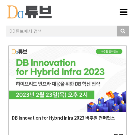
DB Innovation for Hybrid Infra 2023 버추얼 컨퍼런스