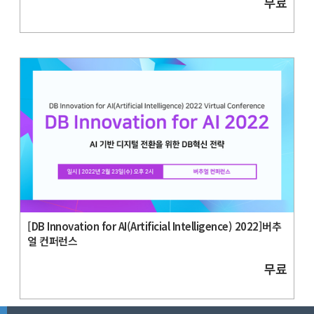
무료
[DB Innovation for AI(Artificial Intelligence) 2022]버추
얼 컨퍼런스
무료