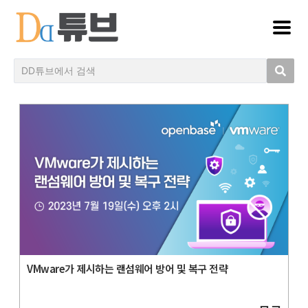
VMware가 제시하는 랜섬웨어 방어 및 복구 전략