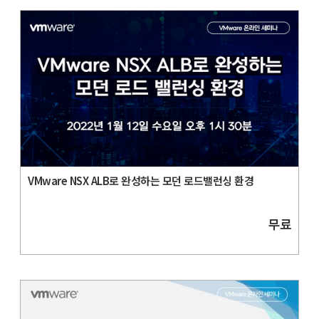
VMware NSX ALB로 완성하는 모던 로드밸런싱 환경
무료