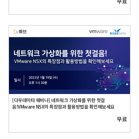
무료
[다우데이타 웨비나] 네트워크 가상화를 위한 첫걸
음!VMware NSX의 특장점과 활용방법을 확인해보세요
무료