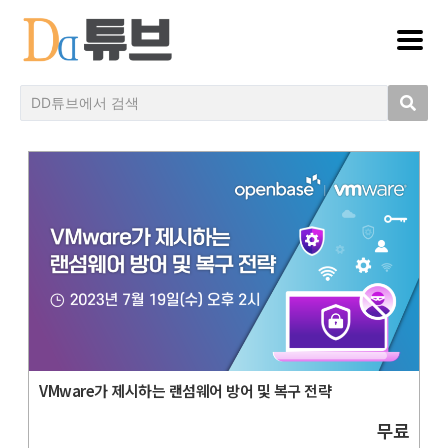
VMware가 제시하는 랜섬웨어 방어 및 복구 전략
무료