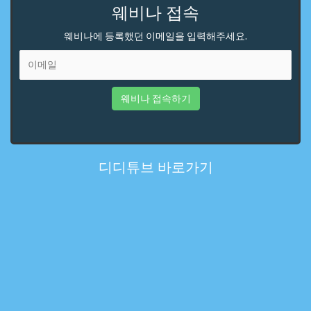
웨비나 접속
웨비나에 등록했던 이메일을 입력해주세요.
웨비나 접속하기
디디튜브 바로가기