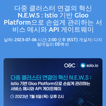
다중 클러스터 연결의 혁신
N.E.W.S : Istio 기반 Gloo
Platform으로 손쉽게 관리하는 서
비스 메시와 API 게이트웨이
날짜: 2023-07-06 시간: 2:00 오후 (KST) 개설자: 디지
털데일리 DD튜브