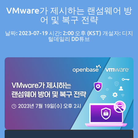
VMware가 제시하는 랜섬웨어 방
어 및 복구 전략
날짜: 2023-07-19 시간: 2:00 오후 (KST) 개설자: 디지
털데일리 DD튜브