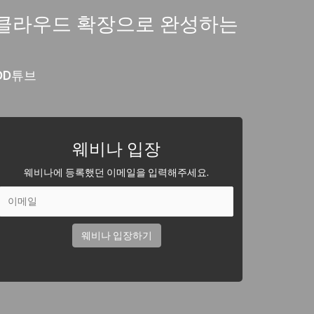
동화, 클라우드 확장으로 완성하는
 DD튜브
웨비나 입장
웨비나에 등록했던 이메일을 입력해주세요.
웨비나 입장하기