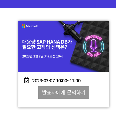
2023-03-07
10:00~
11:00
발표자에게 문의하기