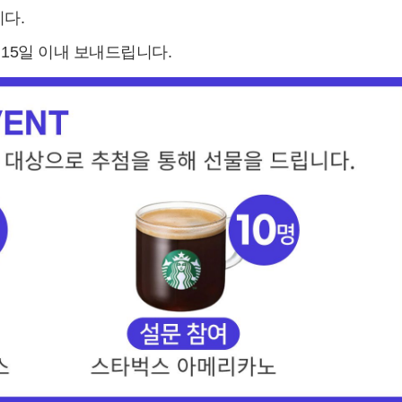
다.
 15일 이내 보내드립니다.