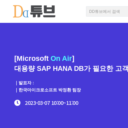
[Microsoft
On Air
]
대용량 SAP HANA DB가 필요한 고
｜발표자 :
｜한국마이크로소프트 박정환 팀장
2023-03-07
10:00~
11:00