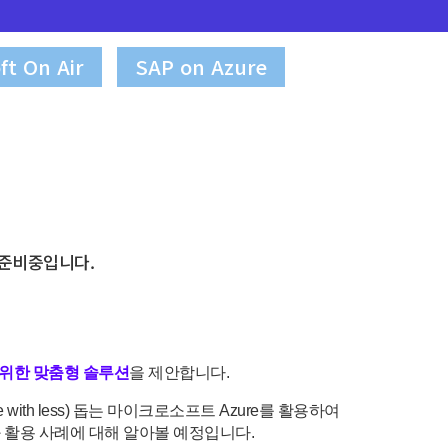
ft On Air
SAP on Azure
준비중입니다.
 위한 맞춤형 솔루션
을 제안합니다.
with less) 돕는 마이크로소프트 Azure를 활용하여
 활용 사례에 대해 알아볼 예정입니다.