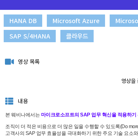
HANA DB
Microsoft Azure
Microso
SAP S/4HANA
클라우드
영상 목록
영상을 
내용
본 웨비나에서는
마이크로소프트의 SAP 업무 혁신을 적용하기
조직이 더 적은 비용으로 더 많은 일을 수행할 수 있도록(Do more 
고객사의 SAP 업무 효율성을 극대화하기 위한 주요 기술 요소와