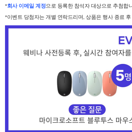
*
회사 이메일 계정
으로 등록한 참석자 대상으로 추첨합니
*이벤트 당첨자는 개별 연락드리며, 상품은 행사 종료 후