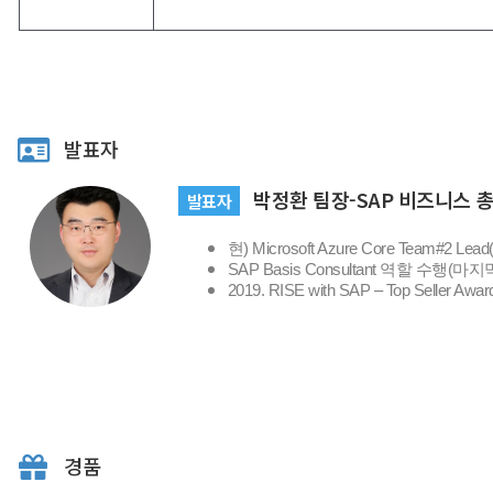
발표자
박정환 팀장-SAP 비즈니스 
발표자
현) Microsoft Azure Core Team#2 Lea
SAP Basis Consultant 역할 수행(
2019. RISE with SAP – Top Seller Aw
경품