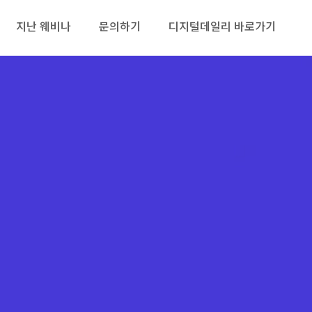
지난 웨비나
문의하기
디지털데일리 바로가기