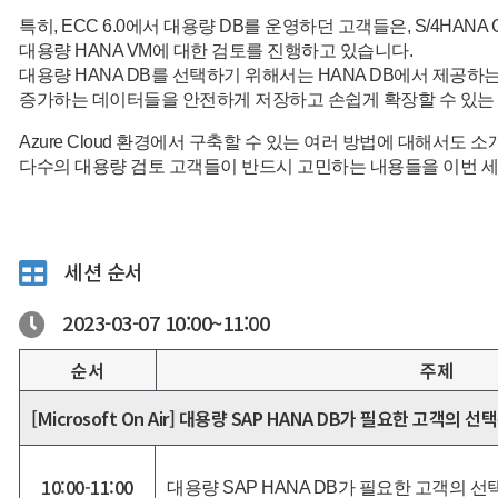
특히, ECC 6.0에서 대용량 DB를 운영하던 고객들은, S/4HANA C
대용량 HANA VM에 대한 검토를 진행하고 있습니다.
대용량 HANA DB를 선택하기 위해서는 HANA DB에서 제공하
증가하는 데이터들을 안전하게 저장하고 손쉽게 확장할 수 있는 
Azure Cloud 환경에서 구축할 수 있는 여러 방법에 대해서도 
다수의 대용량 검토 고객들이 반드시 고민하는 내용들을 이번 세
세션 순서
2023-03-07
10:00~
11:00
순서
주제
[Microsoft On Air] 대용량 SAP HANA DB가 필요한 고객의 선
10:00-11:00
대용량 SAP HANA DB가 필요한 고객의 선