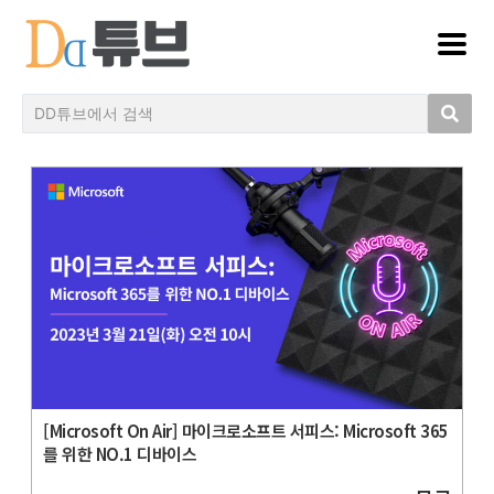
[Microsoft On Air] 마이크로소프트 서피스: Microsoft 365
를 위한 NO.1 디바이스