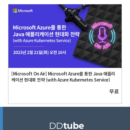
[Microsoft On Air] Microsoft Azure를 통한 Java 애플리
케이션 현대화 전략 (with Azure Kubernetes Service)
무료
DD
tube