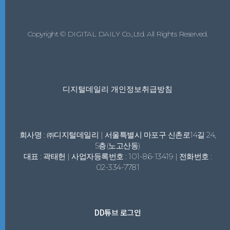
Copyright © DIGITAL DAILY Co.,Ltd. All Rights Reserved.
디지털데일리 개인정보취급방침
회사명 : ㈜디지털데일리 | 서울특별시 마포구 신촌로14길 24,
5층(노고산동)
대표 : 곽태헌 | 사업자등록번호 : 101-86-13419 | 전화번호 :
02-334-7781
DD튜브 로그인