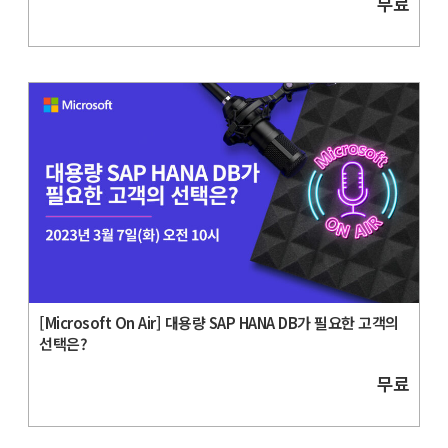
무료
[Microsoft On Air] 대용량 SAP HANA DB가 필요한 고객의
선택은?
무료