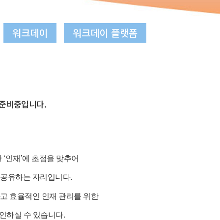
워크데이
워크데이 플랫폼
준비중입니다.
 ‘인재’에 초점을 맞추어
 공유하는 자리입니다.
하고 효율적인
인재 관리를 위한
인하실 수 있습니다.