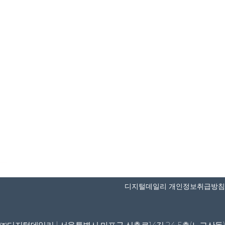
디지털데일리 개인정보취급방침