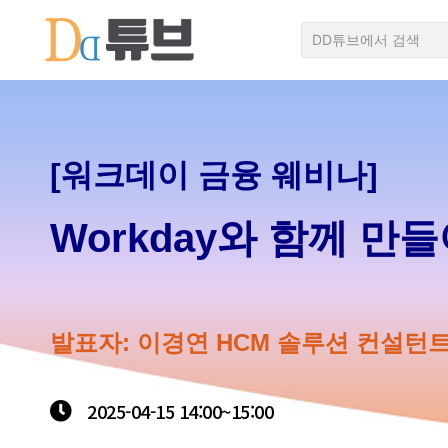
[워크데이 금융 웨비나]
Workday와 함께 만
발표자: 이경연 HCM 솔루션 컨설턴트
2025-04-15
14:00~
15:00