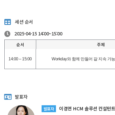
세션 순서
2025-04-15
14:00~
15:00
순서
주제
14:00 – 15:00
Workday와 함께 만들어 갈 지속 
발표자
이경연 HCM 솔루션 컨설턴
발표자