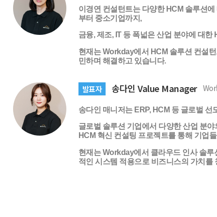
이경연 컨설턴트는 다양한 HCM 솔루션에 
부터 중소기업까지,
금융, 제조, IT 등 폭넓은 산업 분야에 대
현재는 Workday에서 HCM 솔루션 컨설
민하며 해결하고 있습니다.
송다인 Value Manager
Wor
발표자
송다인 매니저는 ERP, HCM 등 글로벌 
글로벌 솔루션 기업에서 다양한 산업 분야의
HCM 혁신 컨설팅 프로젝트를 통해 기업
현재는 Workday에서 클라우드 인사 솔
적인 시스템 적용으로 비즈니스의 가치를 