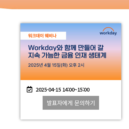
2025-04-15
14:00~
15:00
발표자에게 문의하기