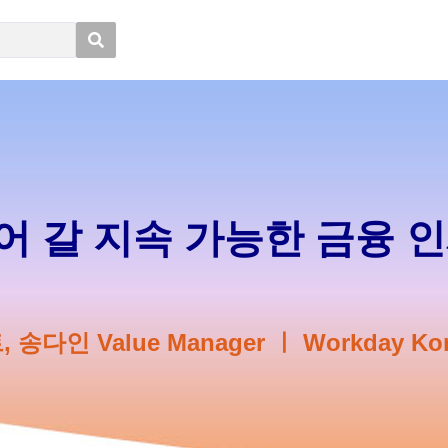
들어 갈 지속 가능한 금융 
,
송다인 Value Manager ㅣ Workday Ko