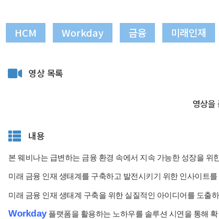
HCM
Workday
금융
미래인재
영상 목록
영상을 
내용
본 웨비나는 급변하는 금융 환경 속에서 지속 가능한 성장을 위한
미래 금융 인재 생태계를 구축하고 발전시키기 위한 인사이트를
미래 금융 인재 생태계 구축을 위한 실질적인 아이디어를 도출
Workday
플랫폼을 활용하는 노하우를 솔루션 시연을 통해 확