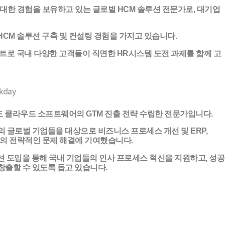
대한 경험을 보유하고 있는 글로벌 HCM 솔루션 전문가로, 대기업
한 HCM 솔루션 구축 및 컨설팅 경험을 가지고 있습니다.
턴트로 국내 다양한 고객들이 직면한 HR시스템 도전 과제를 함께 고
kday
선도 클라우드 소프트웨어의 GTM 진출 전략 수립한 전문가입니다.
 글로벌 기업들을 대상으로 비즈니스 프로세스 개선 및 ERP,
들의 전략적인 문제 해결에 기여했습니다.
루션 도입을 통해 국내 기업들의 인사 프로세스 혁신을 지원하고, 성공
창출할 수 있도록 돕고 있습니다.