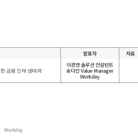
발표자
자료
이경연 솔루션 컨설턴트
송다인 Value Manager
가능한 금융 인재 생태계
Workday
트
Workday