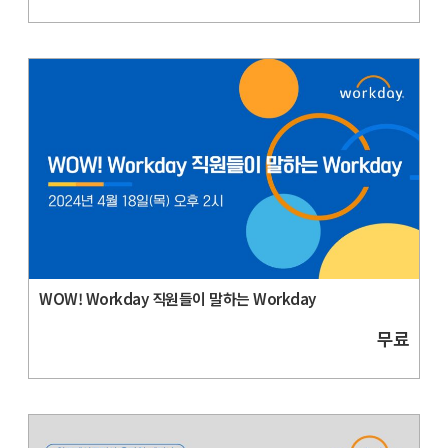
WOW! Workday 직원들이 말하는 Workday
무료