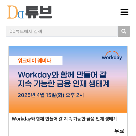
Workday와 함께 만들어 갈 지속 가능한 금융 인재 생태계
무료