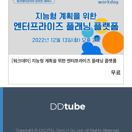
[워크데이] 지능형 계획을 위한 엔터프라이즈 플래닝 플랫폼
무료
DD
tube
Copyright © DIGITAL DAILY Co.,Ltd. All Rights Reserved.