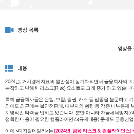
영상 목록
영상을 
내용
2024년, 거시경제지표의 불안정이 장기화되면서 금융회사의 ‘지
복잡하고 난해한 리스크(Risk) 요소들도 크게 증가 하고 있습니다
특히 금융회사들은 은행, 보험, 증권, 카드 등 업종을 불문하고 
외에도 최근에는 불안전판매, 내부자의 횡령 등 각종 내부통제
치명적인 타격을 입히고 있습니다. 뿐만 아니라 자금세탁방지(AM
정확한 대응이 필요한 컴플라이언스(규제대응) 문제도 금융산업
이에 <디지털데일리>는
[2024년, 금융 리스크 & 컴플라이언스