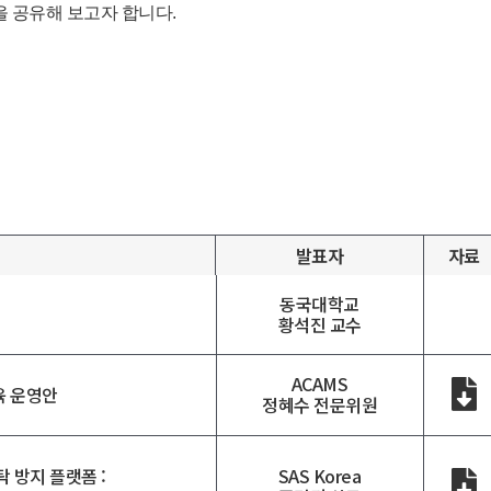
 공유해 보고자 합니다.
발표자
자료
동국대학교
황석진 교수
ACAMS
육 운영안
정혜수 전문위원
 방지 플랫폼 :
SAS Korea