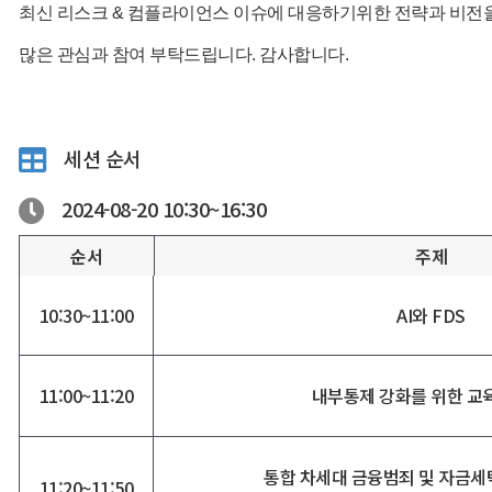
최신 리스크 & 컴플라이언스 이슈에 대응하기위한 전략과 비전을
많은 관심과 참여 부탁드립니다. 감사합니다.
세션 순서
2024-08-20
10:30~
16:30
순서
주제
10:30~11:00
AI와 FDS
11:00~11:20
내부통제 강화를 위한 교
통합 차세대 금융범죄 및 자금세탁
11:20~11:50