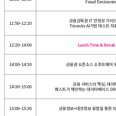
Fraud Decisioni
금융감독원 IT 안정성 가이
11:50~12:20
Tricentis AI기반 테스트
12:20~14:00
Lunch Time & Break
14:00~14:30
금융권 오픈소스 소프트웨어 
금융 서비스의 핵심, 데이
14:30~15:00
퀘스트가 제안하는 데이터베이스 DR
15:00~15:30
금융정보+대안정보 융합을 통한 리