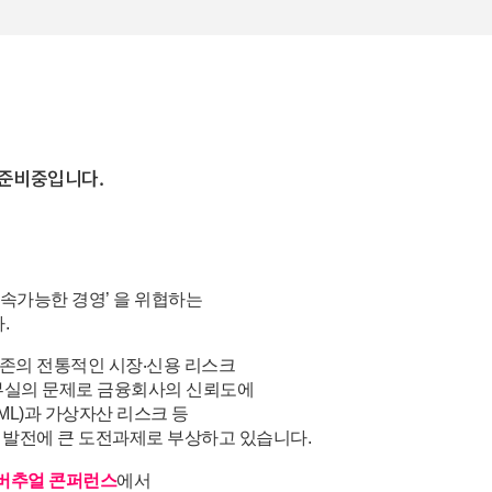
준비중입니다.
속가능한 경영’ 을 위협하는
.
기존의 전통적인 시장‧신용 리스크
 부실의 문제로 금융회사의 신뢰도에
L)과 가상자산 리스크 등
 발전에 큰 도전과제로 부상하고 있습니다.
] 버추얼 콘퍼런스
에서