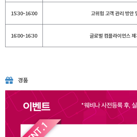
15:30~16:00
고위험 고객 관리 방안 
16:00~16:30
글로벌 컴플라이언스 제
경품