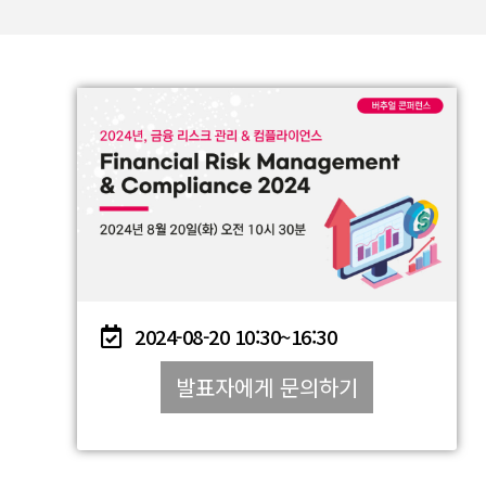
2024-08-20
10:30~
16:30
발표자에게 문의하기