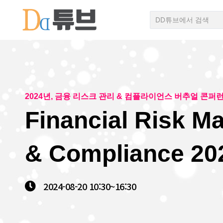
2024년, 금융 리스크 관리 & 컴플라이언스 버추얼 콘퍼
Financial Risk 
& Compliance 20
2024-08-20
10:30~
16:30