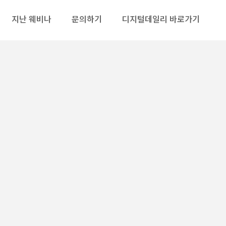
지난 웨비나
문의하기
디지털데일리 바로가기