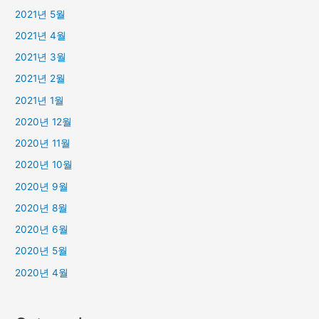
2021년 5월
2021년 4월
2021년 3월
2021년 2월
2021년 1월
2020년 12월
2020년 11월
2020년 10월
2020년 9월
2020년 8월
2020년 6월
2020년 5월
2020년 4월