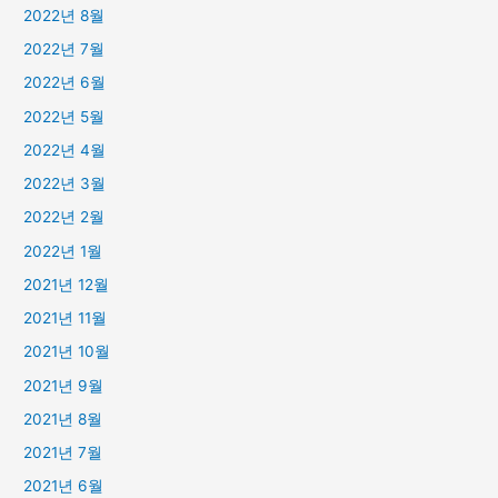
2022년 8월
2022년 7월
2022년 6월
2022년 5월
2022년 4월
2022년 3월
2022년 2월
2022년 1월
2021년 12월
2021년 11월
2021년 10월
2021년 9월
2021년 8월
2021년 7월
2021년 6월