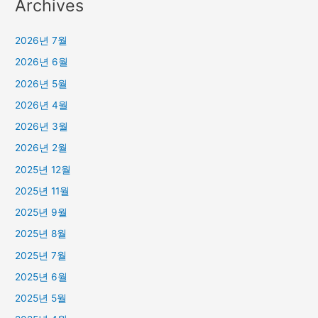
Archives
2026년 7월
2026년 6월
2026년 5월
2026년 4월
2026년 3월
2026년 2월
2025년 12월
2025년 11월
2025년 9월
2025년 8월
2025년 7월
2025년 6월
2025년 5월