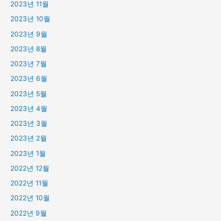
2023년 11월
2023년 10월
2023년 9월
2023년 8월
2023년 7월
2023년 6월
2023년 5월
2023년 4월
2023년 3월
2023년 2월
2023년 1월
2022년 12월
2022년 11월
2022년 10월
2022년 9월