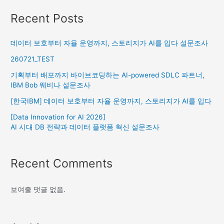
Recent Posts
데이터 보호부터 자율 운영까지, 스토리지가 AI를 입다 설문조사
260721_TEST
기획부터 배포까지 바이브코딩하는 AI-powered SDLC 파트너,
IBM Bob 웨비나 설문조사
[한국IBM] 데이터 보호부터 자율 운영까지, 스토리지가 AI를 입다
[Data Innovation for AI 2026]
AI 시대 DB 전략과 데이터 플랫폼 혁신 설문조사
Recent Comments
보여줄 댓글 없음.