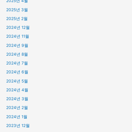
2025년 4월
2025년 3월
2025년 2월
2024년 12월
2024년 11월
2024년 9월
2024년 8월
2024년 7월
2024년 6월
2024년 5월
2024년 4월
2024년 3월
2024년 2월
2024년 1월
2023년 12월